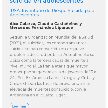
suicida en adolescentes
IRSA. Inventario de Riesgo Suicida para
Adolescentes
Aixa Galarza, Claudia Castañeiras y
Mercedes Fernández Liporace
Según la Organización Mundial de la Salud
(2021), el suicidio y los comportamientos
suicidas se han convertido en un grave
problema de salud pública. Actualmente se
ubica como la tercera causa de muerte a
nivel mundial. La franja etaria que mayor
preocupación genera es la de jóvenes de 15 a
24 años. En América Latina, Uruguay, Cuba y
Chile exhiben las tasas de prevalencia más
elevadas de muertes por suicidio, con la
Argentina en el cuarto lugar.
Leer más