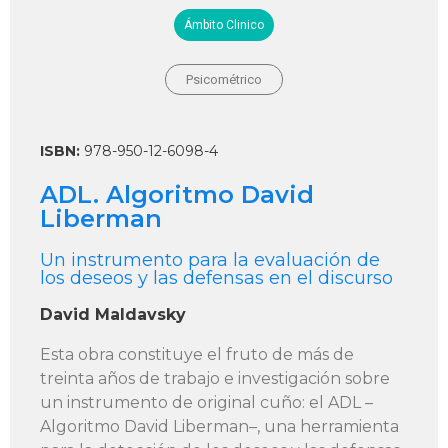
Ámbito Clinico
Psicométrico
ISBN:
978-950-12-6098-4
ADL. Algoritmo David
Liberman
Un instrumento para la evaluación de
los deseos y las defensas en el discurso
David Maldavsky
Esta obra constituye el fruto de más de
treinta años de trabajo e investigación sobre
un instrumento de original cuño: el ADL –
Algoritmo David Liberman–, una herramienta