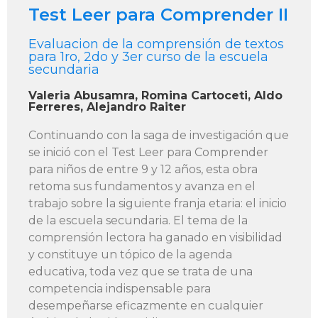
Test Leer para Comprender II
Evaluacion de la comprensión de textos
para 1ro, 2do y 3er curso de la escuela
secundaria
Valeria Abusamra, Romina Cartoceti, Aldo
Ferreres, Alejandro Raiter
Continuando con la saga de investigación que
se inició con el Test Leer para Comprender
para niños de entre 9 y 12 años, esta obra
retoma sus fundamentos y avanza en el
trabajo sobre la siguiente franja etaria: el inicio
de la escuela secundaria. El tema de la
comprensión lectora ha ganado en visibilidad
y constituye un tópico de la agenda
educativa, toda vez que se trata de una
competencia indispensable para
desempeñarse eficazmente en cualquier