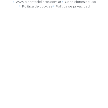
www.planetadelibros.com.ar
Condiciones de uso
Política de cookies
Política de privacidad