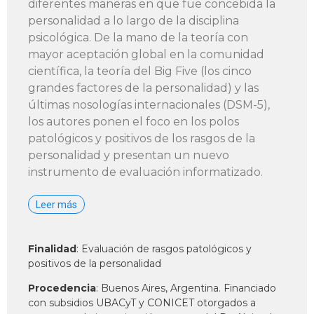
diferentes maneras en que fue concebida la
personalidad a lo largo de la disciplina
psicológica. De la mano de la teoría con
mayor aceptación global en la comunidad
científica, la teoría del Big Five (los cinco
grandes factores de la personalidad) y las
últimas nosologías internacionales (DSM-5),
los autores ponen el foco en los polos
patológicos y positivos de los rasgos de la
personalidad y presentan un nuevo
instrumento de evaluación informatizado.
Leer más
Finalidad
: Evaluación de rasgos patológicos y
positivos de la personalidad
Procedencia
: Buenos Aires, Argentina. Financiado
con subsidios UBACyT y CONICET otorgados a