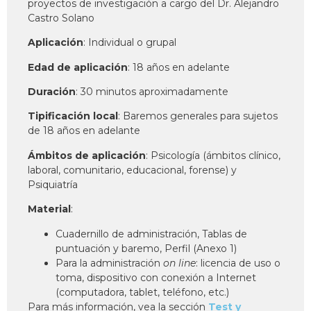
proyectos de investigación a cargo del Dr. Alejandro
Castro Solano
Aplicación
: Individual o grupal
Edad de aplicación
: 18 años en adelante
Duración
: 30 minutos aproximadamente
Tipificación local
: Baremos generales para sujetos
de 18 años en adelante
Ámbitos de aplicación
: Psicología (ámbitos clínico,
laboral, comunitario, educacional, forense) y
Psiquiatría
Material
:
Cuadernillo de administración, Tablas de
puntuación y baremo, Perfil (Anexo 1)
Para la administración
on line
: licencia de uso o
toma, dispositivo con conexión a Internet
(computadora, tablet, teléfono, etc.)
Para más información, vea la sección
Test y