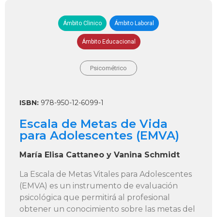
Ámbito Clinico
Ámbito Laboral
Ámbito Educacional
Psicométrico
ISBN:
978-950-12-6099-1
Escala de Metas de Vida
para Adolescentes (EMVA)
María Elisa Cattaneo y Vanina Schmidt
La Escala de Metas Vitales para Adolescentes
(EMVA) es un instrumento de evaluación
psicológica que permitirá al profesional
obtener un conocimiento sobre las metas del