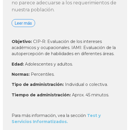
no parece adecuarse a los requerimientos de
nuestra población.
Leer más
Objetivo:
CIP-R: Evaluación de los intereses
académicos y ocupacionales. IAMI: Evaluación de la
autopercepción de habilidades en diferentes áreas.
Edad:
Adolescentes y adultos.
Normas:
Percentiles.
Tipo de administración:
Individual o colectiva.
Tiempo de administración:
Aprox. 45 minutos.
Para más información, vea la sección
Test y
Servicios Informatizados.