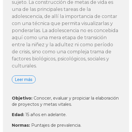
sujeto. La construcción de metas de vida es
una de las principales tareas de la
adolescencia, de allí la importancia de contar
con una técnica que permita visualizarlas y
ponderarlas. La adolescencia no es concebida
aquí como una mera etapa de transición
entre la niñez y la adultez ni como período
de crisis, sino como una compleja trama de
factores biológicos, psicológicos, sociales y
culturales.
Leer más
Objetivo:
Conocer, evaluar y propiciar la elaboración
de proyectos y metas vitales.
Edad:
15 años en adelante.
Normas:
Puntajes de prevalencia.