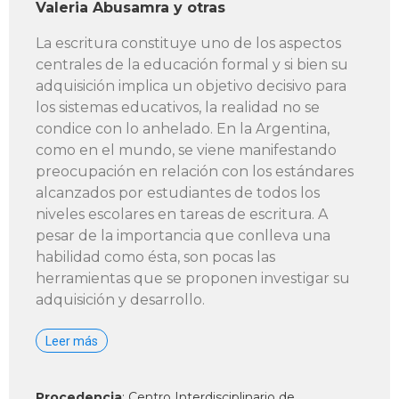
Valeria Abusamra y otras
La escritura constituye uno de los aspectos
centrales de la educación formal y si bien su
adquisición implica un objetivo decisivo para
los sistemas educativos, la realidad no se
condice con lo anhelado. En la Argentina,
como en el mundo, se viene manifestando
preocupación en relación con los estándares
alcanzados por estudiantes de todos los
niveles escolares en tareas de escritura. A
pesar de la importancia que conlleva una
habilidad como ésta, son pocas las
herramientas que se proponen investigar su
adquisición y desarrollo.
Leer más
Procedencia
: Centro Interdisciplinario de