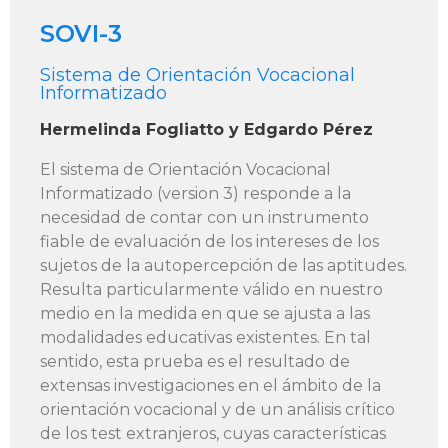
SOVI-3
Sistema de Orientación Vocacional
Informatizado
Hermelinda Fogliatto y Edgardo Pérez
El sistema de Orientación Vocacional
Informatizado (version 3) responde a la
necesidad de contar con un instrumento
fiable de evaluación de los intereses de los
sujetos de la autopercepción de las aptitudes.
Resulta particularmente válido en nuestro
medio en la medida en que se ajusta a las
modalidades educativas existentes. En tal
sentido, esta prueba es el resultado de
extensas investigaciones en el ámbito de la
orientación vocacional y de un análisis crítico
de los test extranjeros, cuyas características