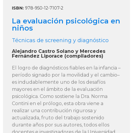
ISBN:
978-950-12-7107-2
La evaluación psicológica en
niños
Técnicas de screening y diagnóstico
Alejandro Castro Solano y Mercedes
Fernández Liporace (compiladores)
El logro de diagnósticos fiables en la infancia –
período signado por la movilidad y el cambio–
es indudablemente uno de los desafíos
mayores en el ámbito de la evaluación
psicológica. Como sostiene la Dra. Norma
Contini en el prólogo, esta obra viene a
realizar una contribución rigurosa y
actualizada, fruto del trabajo sostenido
durante años por sus autores, todos ellos
docentes e investigadores de la Universidad