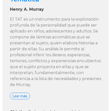
Henry A. Murray
El TAT es un instrumento para la exploración
profunda de la personalidad que puede ser
aplicado en niños, adolescentes y adultos. Se
compone de láminas acromáticas que se
presentan al sujeto, quien elabora historias a
partir de ellas. Su análisis le permite al
profesional inferir los deseos, esperanzas,
temores, conflictos y experiencias encubiertos
que el sujeto proyecta en ellas y que se
interpretan, fundamentalmente, con
referencia a la lista de necesidades y presiones
de Murray.
Leer más