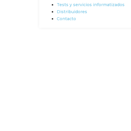
Tests y servicios informatizados
Distribuidores
Contacto