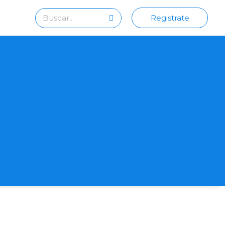
Registrate