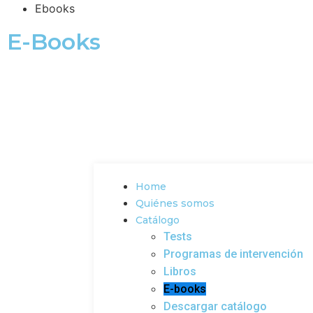
Ebooks
E-Books
Home
Quiénes somos
Catálogo
Tests
Programas de intervención
Libros
E-books
Descargar catálogo