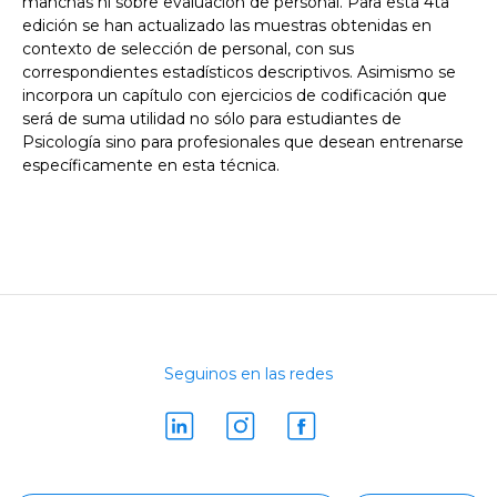
manchas ni sobre evaluación de personal. Para esta 4ta
edición se han actualizado las muestras obtenidas en
contexto de selección de personal, con sus
correspondientes estadísticos descriptivos. Asimismo se
incorpora un capítulo con ejercicios de codificación que
será de suma utilidad no sólo para estudiantes de
Psicología sino para profesionales que desean entrenarse
específicamente en esta técnica.
Seguinos en las redes