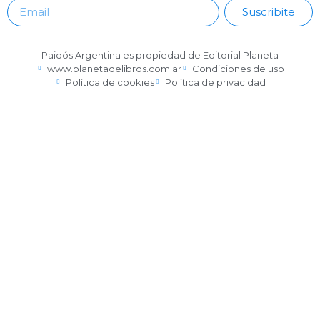
Suscribite
Paidós Argentina es propiedad de Editorial Planeta
www.planetadelibros.com.ar
Condiciones de uso
Política de cookies
Política de privacidad