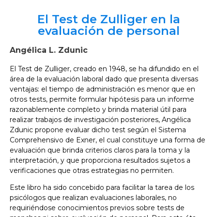
El Test de Zulliger en la
evaluación de personal
Angélica L. Zdunic
El Test de Zulliger, creado en 1948, se ha difundido en el
área de la evaluación laboral dado que presenta diversas
ventajas: el tiempo de administración es menor que en
otros tests, permite formular hipótesis para un informe
razonablemente completo y brinda material útil para
realizar trabajos de investigación posteriores, Angélica
Zdunic propone evaluar dicho test según el Sistema
Comprehensivo de Exner, el cual constituye una forma de
evaluación que brinda criterios claros para la toma y la
interpretación, y que proporciona resultados sujetos a
verificaciones que otras estrategias no permiten.
Este libro ha sido concebido para facilitar la tarea de los
psicólogos que realizan evaluaciones laborales, no
requiriéndose conocimientos previos sobre tests de