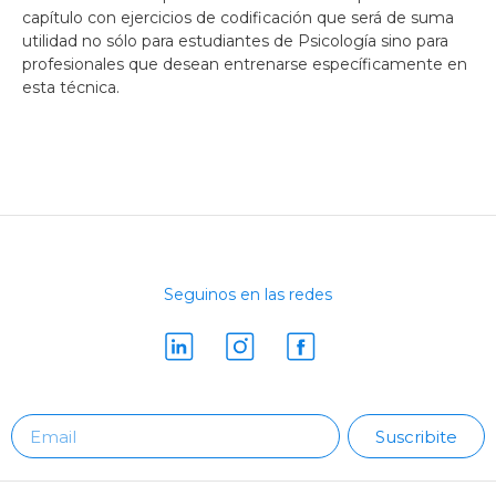
capítulo con ejercicios de codificación que será de suma
utilidad no sólo para estudiantes de Psicología sino para
profesionales que desean entrenarse específicamente en
esta técnica.
Seguinos en las redes
Suscribite