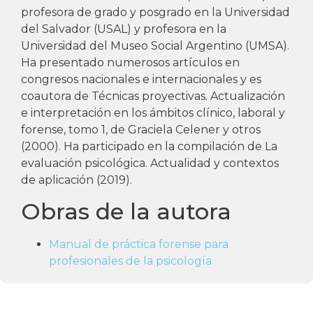
profesora de grado y posgrado en la Universidad
del Salvador (USAL) y profesora en la
Universidad del Museo Social Argentino (UMSA).
Ha presentado numerosos artículos en
congresos nacionales e internacionales y es
coautora de Técnicas proyectivas. Actualización
e interpretación en los ámbitos clínico, laboral y
forense, tomo 1, de Graciela
Celener
y otros
(2000). Ha participado en la compilación de La
evaluación psicológica. Actualidad y contextos
de aplicación (2019).
Obras de la autora
Manual de práctica forense para
profesionales de la psicología