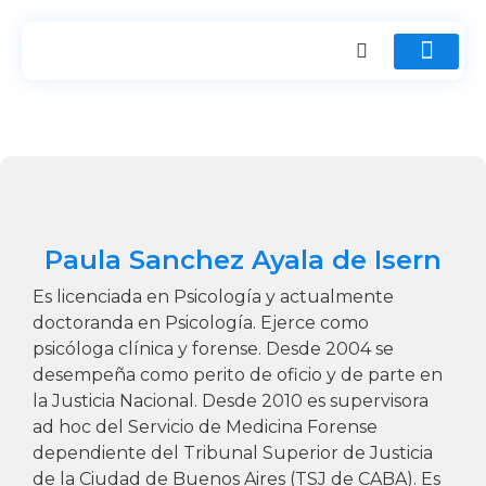
Paula Sanchez Ayala de Isern
Es licenciada en Psicología y actualmente
doctoranda en Psicología. Ejerce como
psicóloga clínica y forense. Desde 2004 se
desempeña como perito de oficio y de parte en
la Justicia Nacional. Desde 2010 es supervisora
ad hoc del Servicio de Medicina Forense
dependiente del Tribunal Superior de Justicia
de la Ciudad de Buenos Aires (TSJ de CABA). Es