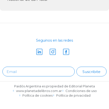
Seguinos en las redes
Suscribite
Paidós Argentina es propiedad de Editorial Planeta
www.planetadelibros.com.ar
Condiciones de uso
Política de cookies
Política de privacidad