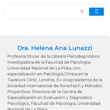
Dra. Helena Ana Lunazzi
Profesora titular de la cátedra Psicodiagnóstico.
Investigadora de la Facultad de Psicología,
Universidad Nacional de La Plata, con
especialización en Psicología Clínica en la
Tavistock Clinic, Londres. Ex-vicepresidenta de la
Sociedad Internacional de Rorschach y Métodos
Proyectivos. Directora de la Carrera de
Especialización en Evaluación y Diagnóstico
Psicológico, Facultad de Psicología, Universidad
Nacional de La Plata.